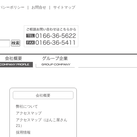
バシーポリシー
|
お問合せ
|
サイトマップ
会社概要
弊社について
アクセスマップ
アクセスマップ（はんこ屋さん
21）
採用情報