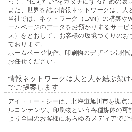
って、"伝えたい"をカタチにするための表
また、世界を結ぶ情報ネットワークは、人
当社では、ネットワーク（LAN）の構築や
ームページのデータをお預かりするサービ
ス）をとおして、お客様の環境づくりのお
ております。
ホームページ制作、印刷物のデザイン制作
お任せください。
情報ネットワークは人と人を結ぶ架け
でご提案します。
アイ・エー・シーは、北海道旭川市を拠点
ルコンテンツ、印刷物という各種媒体の可
より全国のお客様にあらゆるメディアでご