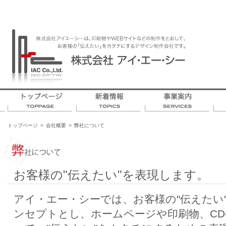
トップページ
>
会社概要
>
弊社について
お客様の"伝えたい"を表現します。
アイ・エー・シーでは、お客様の"伝えたい
ンセプトとし、ホームページや印刷物、CD-